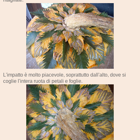
L'impatto è molto piacevole, soprattutto dall'alto, dove si
coglie l'intera ruota di petali e foglie.