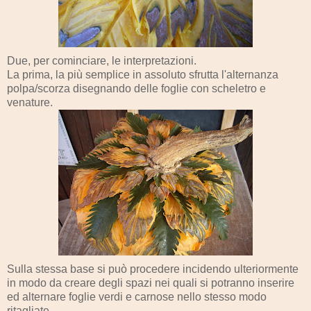
Due, per cominciare, le interpretazioni.
La prima, la più semplice in assoluto sfrutta l'alternanza
polpa/scorza disegnando delle foglie con scheletro e
venature.
Sulla stessa base si può procedere incidendo ulteriormente
in modo da creare degli spazi nei quali si potranno inserire
ed alternare foglie verdi e carnose nello stesso modo
ritagliate.