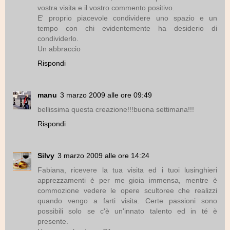
vostra visita e il vostro commento positivo.
E' proprio piacevole condividere uno spazio e un
tempo con chi evidentemente ha desiderio di
condividerlo.
Un abbraccio
Rispondi
manu
3 marzo 2009 alle ore 09:49
bellissima questa creazione!!!buona settimana!!!
Rispondi
Silvy
3 marzo 2009 alle ore 14:24
Fabiana, ricevere la tua visita ed i tuoi lusinghieri
apprezzamenti è per me gioia immensa, mentre è
commozione vedere le opere scultoree che realizzi
quando vengo a farti visita. Certe passioni sono
possibili solo se c'è un'innato talento ed in té è
presente.