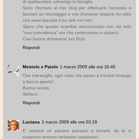
di spettacolare coinvolgo la famiglia.
Sono ritornata al mio blog per effettuare l'accesso e
lasciarti un messaggio e con immanso stupore ho visto
che avevi lasciato il tuo link nel mio!
Spero che questo scambio sincronizzato non sia solo
"una coincidenza" ma che continuiamo a visitarci.
Ciao buona domenica! xxx Rosi
Rispondi
Mestolo e Paiolo
1 marzo 2009 alle ore 16:45
Che meraviglia, ogni volta che passo a trovarti rimango
a bocca aperta!
Buona serata,
Stefano
Rispondi
Luciana
2 marzo 2009 alle ore 03:18
E' sempre un piacere passare a trovarti, da te si
scoprono sempre tantissimi capolavori.