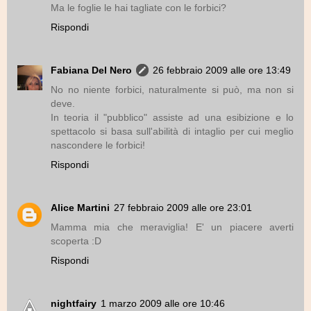
Ma le foglie le hai tagliate con le forbici?
Rispondi
Fabiana Del Nero
26 febbraio 2009 alle ore 13:49
No no niente forbici, naturalmente si può, ma non si
deve.
In teoria il "pubblico" assiste ad una esibizione e lo
spettacolo si basa sull'abilità di intaglio per cui meglio
nascondere le forbici!
Rispondi
Alice Martini
27 febbraio 2009 alle ore 23:01
Mamma mia che meraviglia! E' un piacere averti
scoperta :D
Rispondi
nightfairy
1 marzo 2009 alle ore 10:46