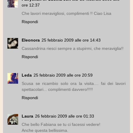
ore 12:37
Che lavori meravigliosi, complimenti !! Ciao Lisa
Rispondi
Eleonora
25 febbraio 2009 alle ore 14:43
Cassandrina riesci sempre a stupirmi, che meraviglia!!
Rispondi
Leda
25 febbraio 2009 alle ore 20:59
Scusa se ricambio solo ora la visita.... fai dei lavori
spettacolari... complimenti davvero!!!!!
Rispondi
Laura
26 febbraio 2009 alle ore 01:33
Che bello Fabiana se tu ci facessi vedere!
Anche questa bellissima.