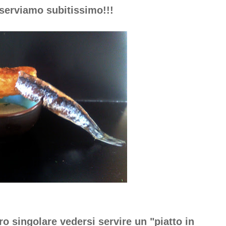
 serviamo subitissimo!!!
ro singolare vedersi servire un "piatto in